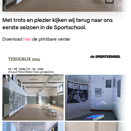
Met trots en plezier kijken wij terug naar ons
eerste seizoen in de Sportschool.
Download
hier
de printbare versie